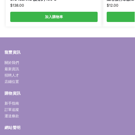
$
138.00
$
12.00
加入購物車
龍豐資訊
關於我們
最新資訊
招聘人才
店鋪位置
購物資訊
新手指南
訂單追蹤
運送條款
網站聲明